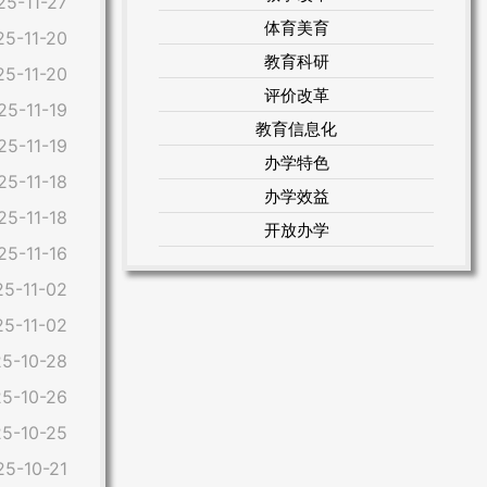
25-11-27
体育美育
25-11-20
教育科研
25-11-20
评价改革
25-11-19
教育信息化
25-11-19
办学特色
25-11-18
办学效益
25-11-18
开放办学
25-11-16
25-11-02
25-11-02
5-10-28
5-10-26
5-10-25
25-10-21