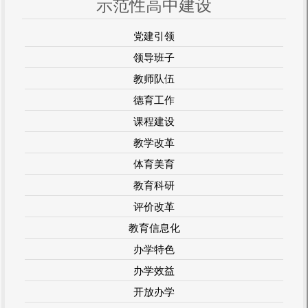
示范性高中建设
党建引领
领导班子
教师队伍
德育工作
课程建设
教学改革
体育美育
教育科研
评价改革
教育信息化
办学特色
办学效益
开放办学