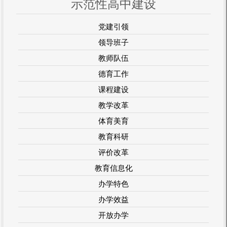
示范性高中建设
党建引领
领导班子
教师队伍
德育工作
课程建设
教学改革
体育美育
教育科研
评价改革
教育信息化
办学特色
办学效益
开放办学