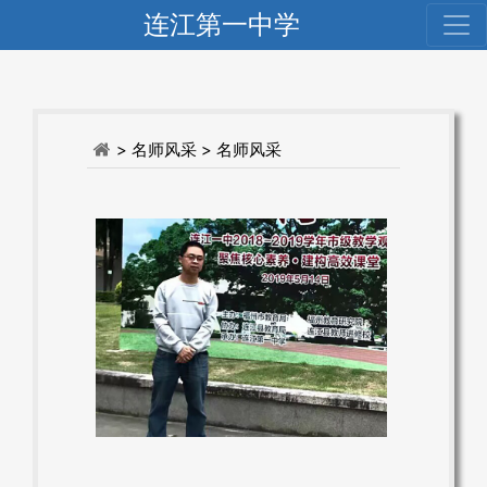
连江第一中学
> 名师风采
> 名师风采