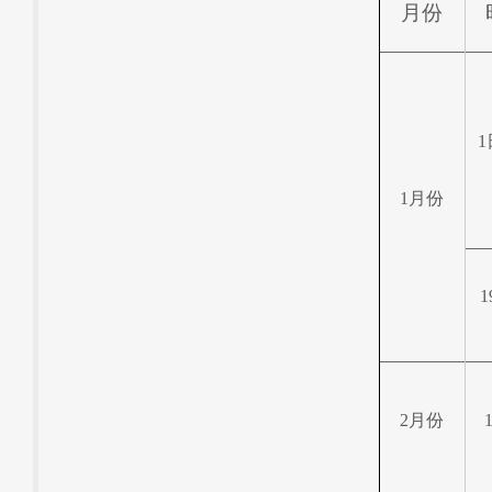
月份
1
1
月份
1
2
月份